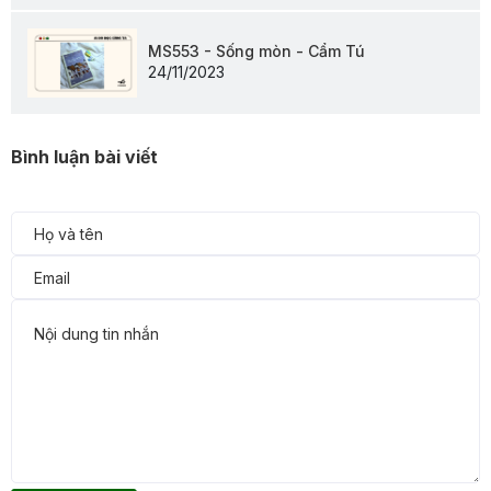
MS553 - Sống mòn - Cẩm Tú
24/11/2023
Bình luận bài viết