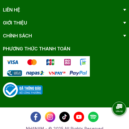
LIÊN HỆ
GIỚI THIỆU
CHÍNH SÁCH
PHƯƠNG THỨC THANH TOÁN
NHANAM - © 2025 All Rights Reserved