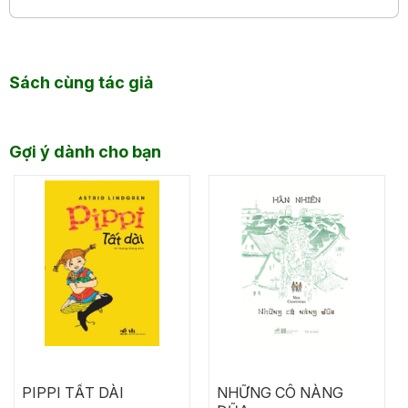
Sách cùng tác giả
Gợi ý dành cho bạn
PIPPI TẤT DÀI
NHỮNG CÔ NÀNG