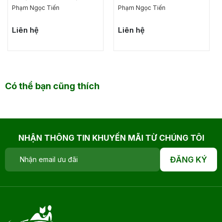
Phạm Ngọc Tiến
Phạm Ngọc Tiến
Liên hệ
Liên hệ
Có thể bạn cũng thích
NHẬN THÔNG TIN KHUYẾN MÃI TỪ CHÚNG TÔI
ĐĂNG KÝ