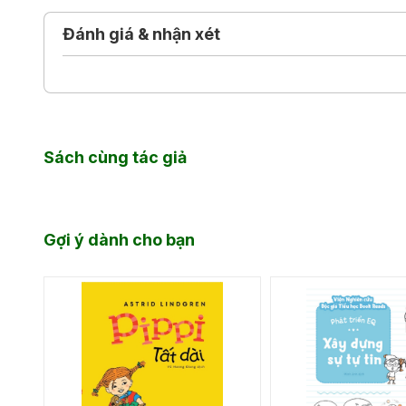
Đánh giá & nhận xét
Sách cùng tác giả
Gợi ý dành cho bạn