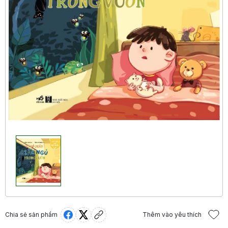
Chia sẻ sản phẩm
Thêm vào yêu thích