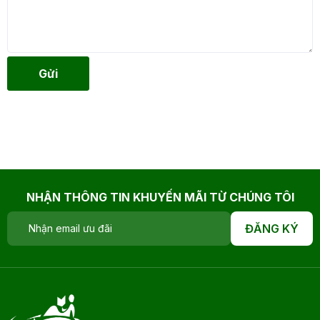
Gửi
NHẬN THÔNG TIN KHUYẾN MÃI TỪ CHÚNG TÔI
ĐĂNG KÝ