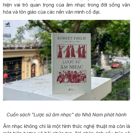
hiện vai trò quan trọng của âm nhạc trong đời sống văn
hóa và tôn giáo của các nền văn minh cổ đại.
Cuốn sách "Lược sử âm nhạc" do Nhã Nam phát hành
Âm nhạc không chỉ là một hình thức nghệ thuật mà còn là