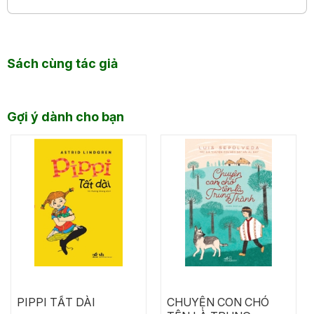
Sách cùng tác giả
Gợi ý dành cho bạn
PIPPI TẤT DÀI
CHUYỆN CON CHÓ