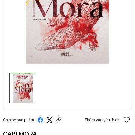
Chia sẻ sản phẩm
Thêm vào yêu thích
CARI MORA