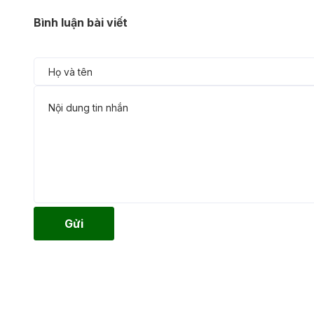
Bình luận bài viết
Gửi