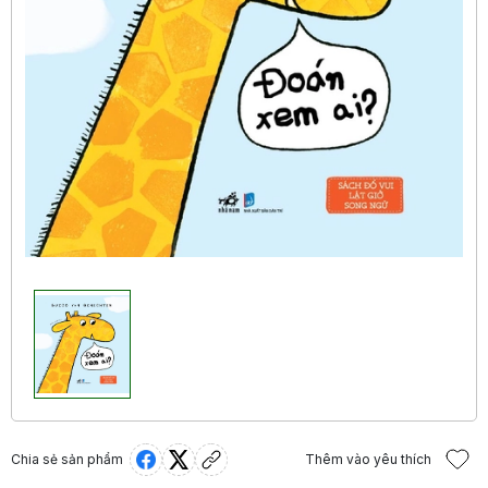
Chia sẻ sản phẩm
Thêm vào yêu thích