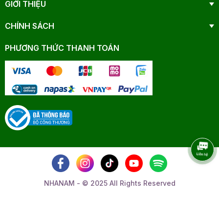
GIỚI THIỆU
CHÍNH SÁCH
PHƯƠNG THỨC THANH TOÁN
NHANAM - © 2025 All Rights Reserved