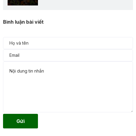
Bình luận bài viết
Gửi