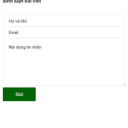
Bình luận bài viết
Gửi