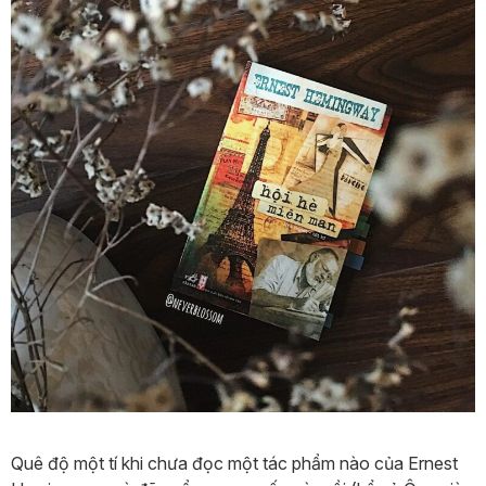
Quê độ một tí khi chưa đọc một tác phẩm nào của Ernest