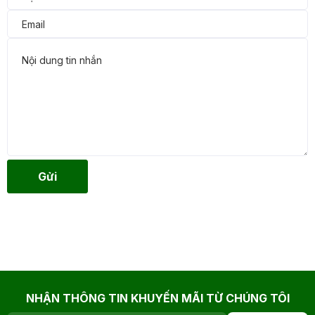
Gửi
NHẬN THÔNG TIN KHUYẾN MÃI TỪ CHÚNG TÔI