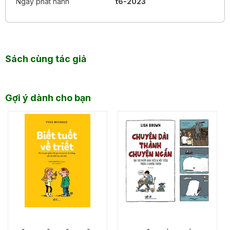
Ngày phát hành
t6-2023
Sách cùng tác giả
Gợi ý dành cho bạn