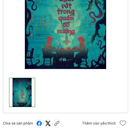
Chia sẻ sản phẩm
Thêm vào yêu thích