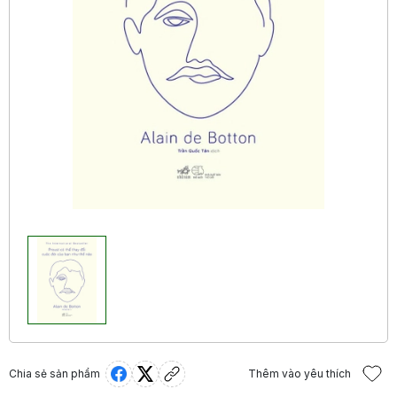
Chia sẻ sản phẩm
Thêm vào yêu thích