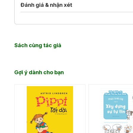
Đánh giá & nhận xét
Sách cùng tác giả
Gợi ý dành cho bạn