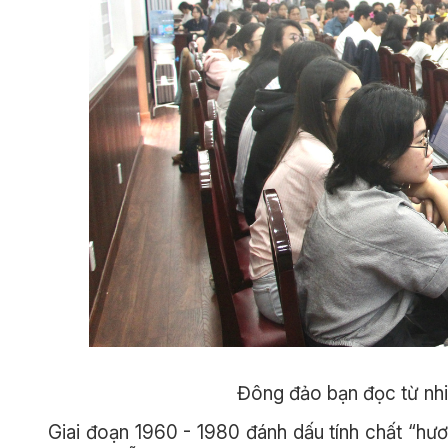
Đông đảo bạn đọc từ nhi
Giai đoạn 1960 - 1980 đánh dấu tính chất “hươ