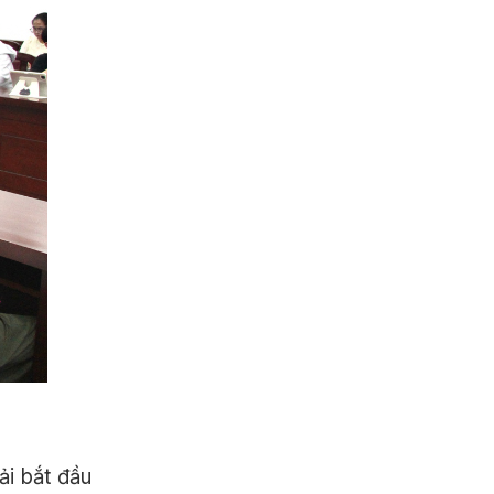
ải bắt đầu