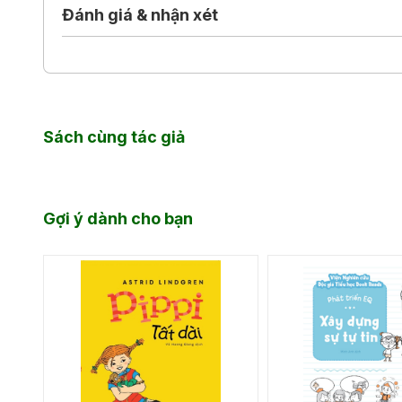
Đánh giá & nhận xét
Sách cùng tác giả
Gợi ý dành cho bạn