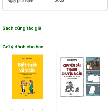
Ngày phát hành
2022
Sách cùng tác giả
Gợi ý dành cho bạn