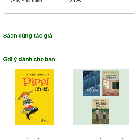
Ngày phát hành
2025
Sách cùng tác giả
Gợi ý dành cho bạn