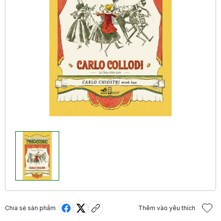
Chia sẻ sản phẩm
Thêm vào yêu thích