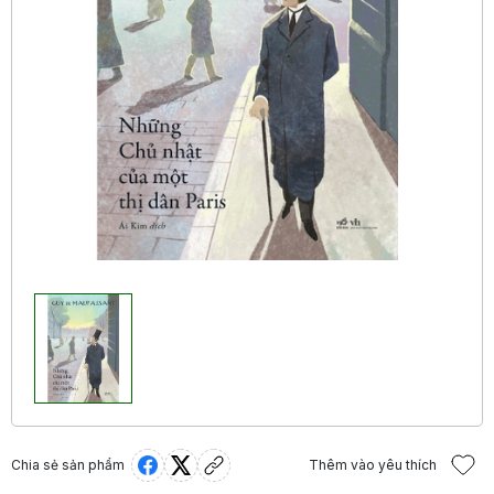
Chia sẻ sản phẩm
Thêm vào yêu thích