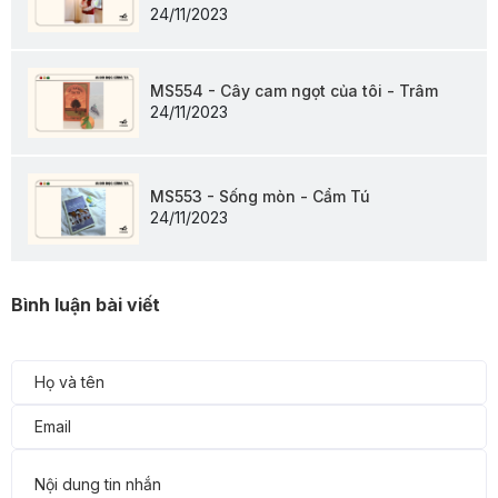
24/11/2023
MS554 - Cây cam ngọt của tôi - Trâm
24/11/2023
MS553 - Sống mòn - Cẩm Tú
24/11/2023
Bình luận bài viết