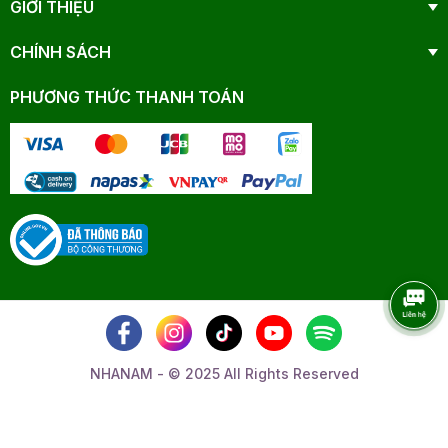
GIỚI THIỆU
CHÍNH SÁCH
PHƯƠNG THỨC THANH TOÁN
NHANAM - © 2025 All Rights Reserved