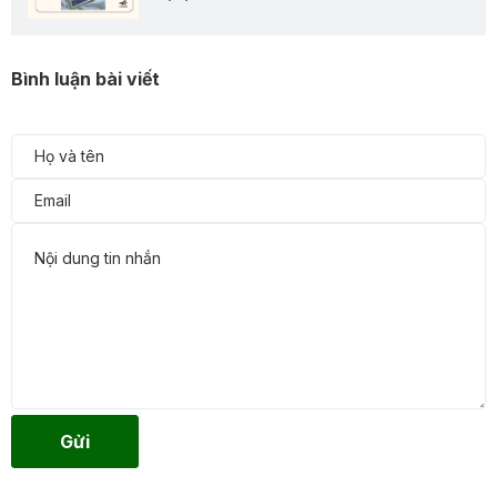
Bình luận bài viết
Gửi