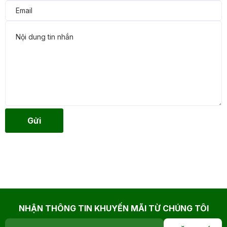
Gửi
NHẬN THÔNG TIN KHUYẾN MÃI TỪ CHÚNG TÔI