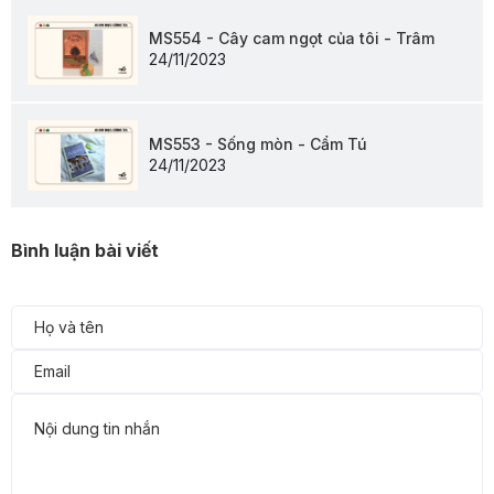
MS554 - Cây cam ngọt của tôi - Trâm
24/11/2023
MS553 - Sống mòn - Cẩm Tú
24/11/2023
Bình luận bài viết