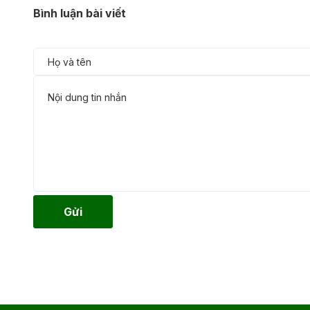
Bình luận bài viết
Gửi