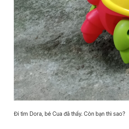
Đi tìm Dora, bé Cua đã thấy. Còn bạn thì sao?