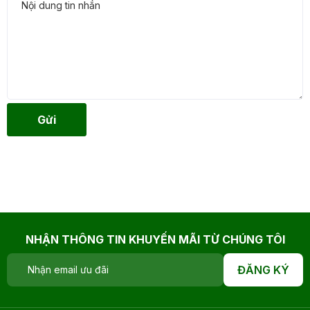
Gửi
NHẬN THÔNG TIN KHUYẾN MÃI TỪ CHÚNG TÔI
ĐĂNG KÝ