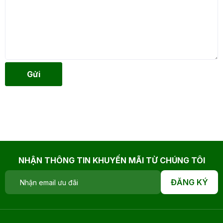
Gửi
NHẬN THÔNG TIN KHUYẾN MÃI TỪ CHÚNG TÔI
ĐĂNG KÝ