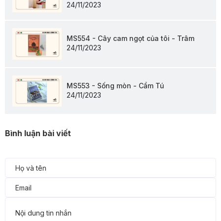
24/11/2023
MS554 - Cây cam ngọt của tôi - Trâm
24/11/2023
MS553 - Sống mòn - Cẩm Tú
24/11/2023
Bình luận bài viết