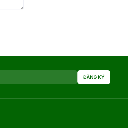
ĐĂNG KÝ