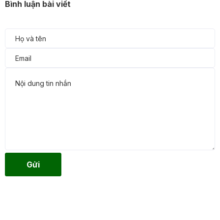
Bình luận bài viết
Gửi