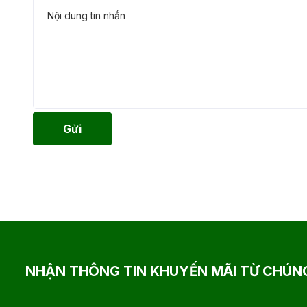
Gửi
NHẬN THÔNG TIN KHUYẾN MÃI TỪ CHÚNG