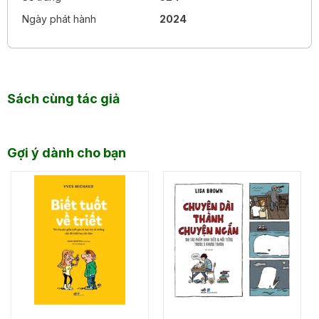
Ngày phát hành
2024
Sách cùng tác giả
Gợi ý dành cho bạn