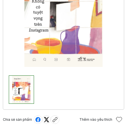
Chia sẻ sản phẩm
Thêm vào yêu thích