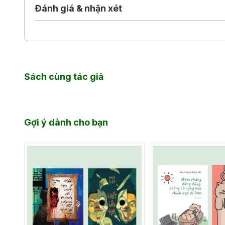
Đánh giá & nhận xét
Sách cùng tác giả
Gợi ý dành cho bạn