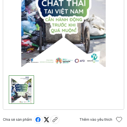
Chia sẻ sản phẩm
Thêm vào yêu thích