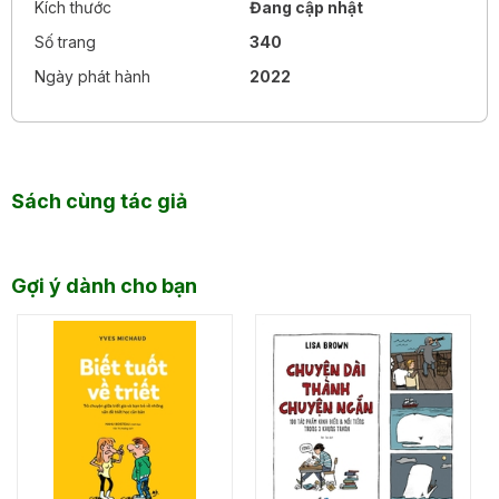
Kích thước
Đang cập nhật
Số trang
340
Ngày phát hành
2022
Sách cùng tác giả
Gợi ý dành cho bạn