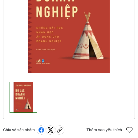
Chia sẻ sản phẩm
Thêm vào yêu thích