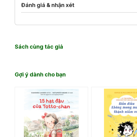
Đánh giá & nhận xét
Sách cùng tác giả
Gợi ý dành cho bạn