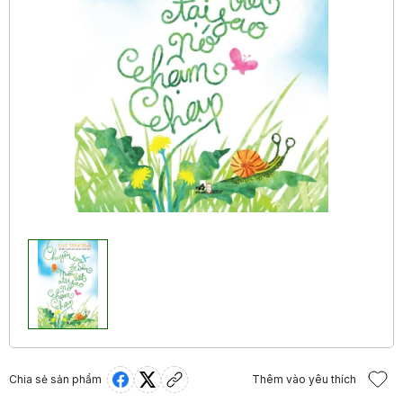
Chia sẻ sản phẩm
Thêm vào yêu thích