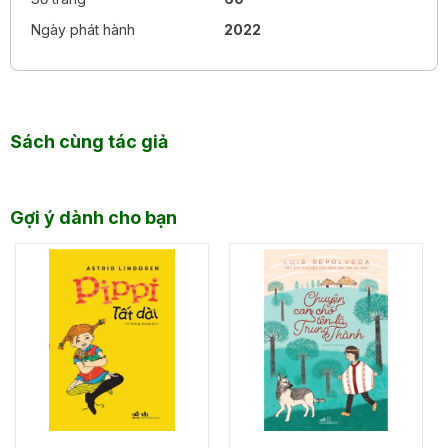
Ngày phát hành
2022
Sách cùng tác giả
Gợi ý dành cho bạn