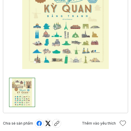
Chia sẻ sản phẩm
Thêm vào yêu thích