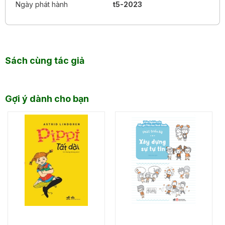
Ngày phát hành
t5-2023
Sách cùng tác giả
Gợi ý dành cho bạn