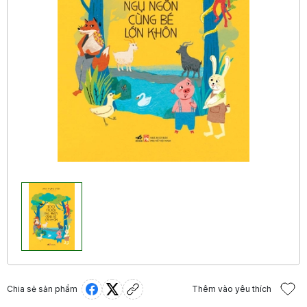
Chia sẻ sản phẩm
Thêm vào yêu thích