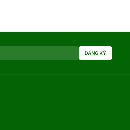
ĐĂNG KÝ