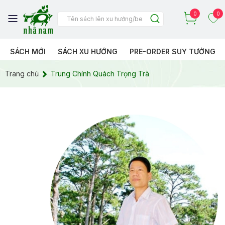
0
0
SÁCH MỚI
SÁCH XU HƯỚNG
PRE-ORDER SUY TƯỞNG
Trang chủ
Trung Chính Quách Trọng Trà