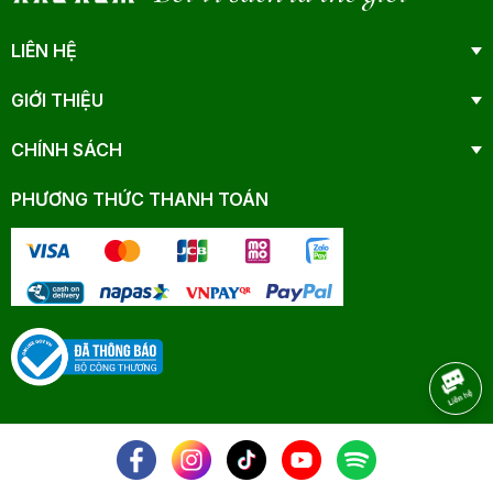
LIÊN HỆ
GIỚI THIỆU
CHÍNH SÁCH
PHƯƠNG THỨC THANH TOÁN