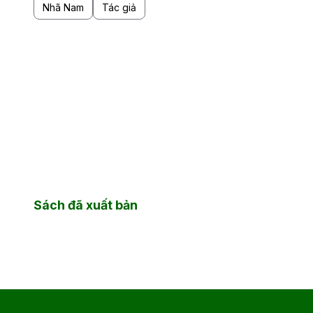
Nhã Nam
Tác giả
Sách đã xuất bản