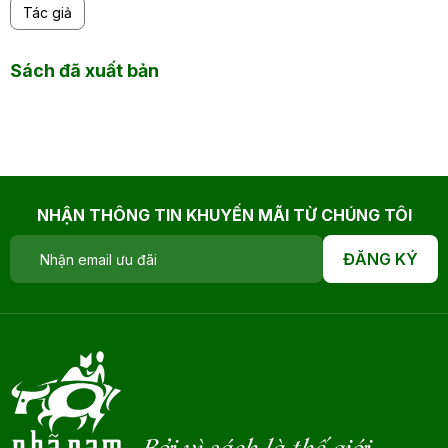
Tác giả
Sách đã xuất bản
NHẬN THÔNG TIN KHUYẾN MÃI TỪ CHÚNG TÔI
ĐĂNG KÝ