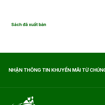
Sách đã xuất bản
NHẬN THÔNG TIN KHUYẾN MÃI TỪ CHÚNG