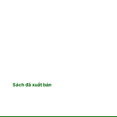
Sách đã xuất bản