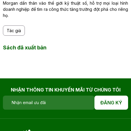
Morgan dấn thân vào thế giới kỹ thuật số, hỗ trợ mọi loại hình
doanh nghiệp để tìm ra công thức tăng trưởng đột phá cho riêng
họ.
Tác giả
Sách đã xuất bản
NHẬN THÔNG TIN KHUYẾN MÃI TỪ CHÚNG TÔI
ĐĂNG KÝ