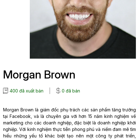
Morgan Brown
400 đã xuất bản
0 đã bán
Morgan Brown là giám đốc phụ trách các sản phẩm tăng trưởng
tại Facebook, và là chuyên gia với hơn 15 năm kinh nghiệm về
marketing cho các doanh nghiệp, đặc biệt là doanh nghiệp khởi
nghiệp. Với kinh nghiệm thực tiễn phong phú và niềm đam mê tìm
hiểu những yếu tố khác biệt tạo nên một công ty phát triển,