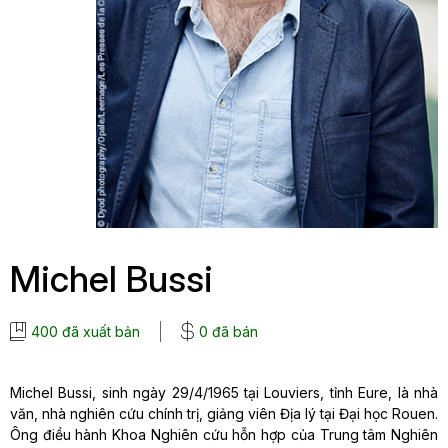
Michel Bussi
400 đã xuất bản
0 đã bán
Michel Bussi, sinh ngày 29/4/1965 tại Louviers, tỉnh Eure, là nhà
văn, nhà nghiên cứu chính trị, giảng viên Địa lý tại Đại học Rouen.
Ông điều hành Khoa Nghiên cứu hỗn hợp của Trung tâm Nghiên