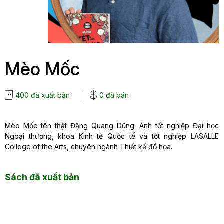
Mèo Mốc
400 đã xuất bản
0 đã bán
Mèo Mốc tên thật Đặng Quang Dũng. Anh tốt nghiệp Đại học
Ngoại thương, khoa Kinh tế Quốc tế và tốt nghiệp LASALLE
College of the Arts, chuyên ngành Thiết kế đồ họa.
Sách đã xuất bản