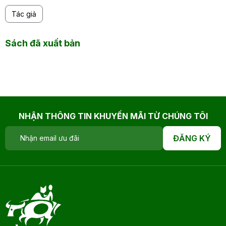
Tác giả
Sách đã xuất bản
NHẬN THÔNG TIN KHUYẾN MÃI TỪ CHÚNG TÔI
ĐĂNG KÝ